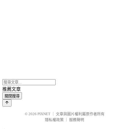
推薦文章
關閉搜尋
© 2026
PIXNET
｜
文章與圖片權利屬原作者所有
隱私權政策
｜
服務聲明