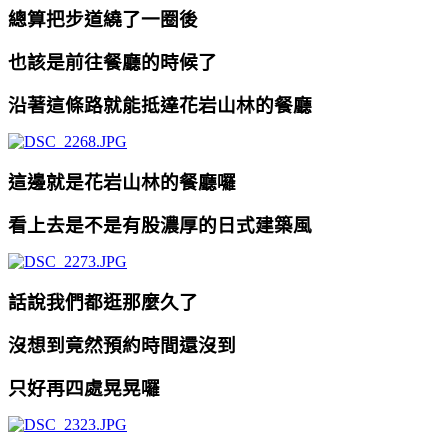
總算把步道繞了一圈後
也該是前往餐廳的時候了
沿著這條路就能抵達花岩山林的餐廳
這邊就是花岩山林的餐廳囉
看上去是不是有股濃厚的日式建築風
話說我們都逛那麼久了
沒想到竟然預約時間還沒到
只好再四處晃晃囉