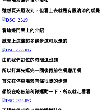
停車場旁邊有個小瀑布
雖然夏天還沒到，但看上去就是有股清涼的感覺
看這邊門票上的介紹
感覺上這邊超多條步道可以走的
由於我們訂位的時間還沒到
所以打算先逛完一圈後再前往餐廳用餐
首先在停車場旁有條很陡的步道
想說在吃飯前稍微運動一下，所以就走看看