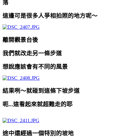
落
這邊可是很多人爭相拍照的地方呢～
離開觀景台後
我們就改走另一條步道
想說應該會有不同的風景
結果咧～就碰到這條下坡步道
呃...這看起來就超難走的耶
途中還經過一個特別的坡地