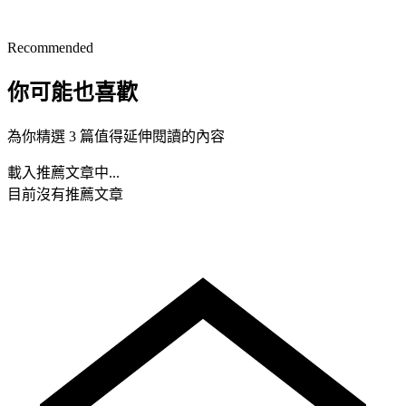
Recommended
你可能也喜歡
為你精選 3 篇值得延伸閱讀的內容
載入推薦文章中...
目前沒有推薦文章