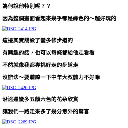
為何說他特別呢？？
因為整個畫面看起來幾乎都是綠色的～超好玩的
這邊其實舖設了蠻多條步道的
有興趣的話，也可以每條都給他走看看
不然就像我都專挑好走的步道走
沒辦法～要體諒一下中年大叔體力不好嘛
沿途還蠻多五顏六色的花朵欣賞
讓我們一路走來多了幾分意外的驚喜