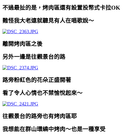
不過最扯的是，烤肉區還有設置投幣式卡拉OK
難怪我大老遠就聽見有人在唱歌說～
離開烤肉區之後
另外一邊是往觀景台的路
路旁粉紅色的花朵正盛開著
看了令人心情也不禁愉悅起來～
往觀景台的路旁也有烤肉區耶
我想能在群山環繞中烤肉～也是一種享受