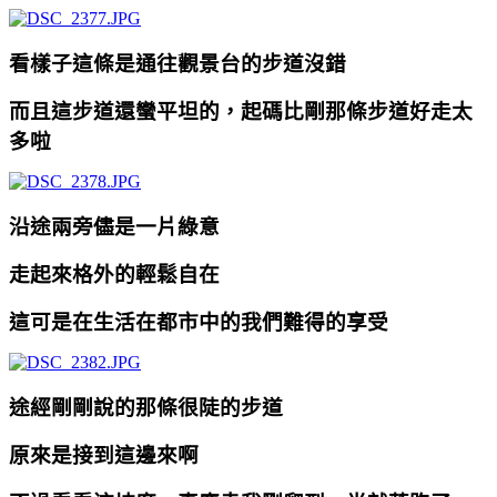
看樣子這條是通往觀景台的步道沒錯
而且這步道還蠻平坦的，起碼比剛那條步道好走太
多啦
沿途兩旁儘是一片綠意
走起來格外的輕鬆自在
這可是在生活在都市中的我們難得的享受
途經剛剛說的那條很陡的步道
原來是接到這邊來啊