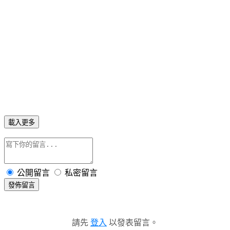
載入更多
公開留言
私密留言
發佈留言
請先
登入
以發表留言。