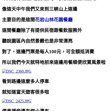
像這天中午我們又來到三峽山上這邊
主要目的是這間
花岩山林花園餐廳
這間餐廳除了有提供民宿跟餐飲服務外
聽說園區內自然景觀也是非常漂亮
對了，這邊門票是每人100元，可全額抵消費
所以我們今天就特地前來這邊用餐順便欣賞風景啦
看到路邊這麼多人停車
就知道當天遊客很多啦