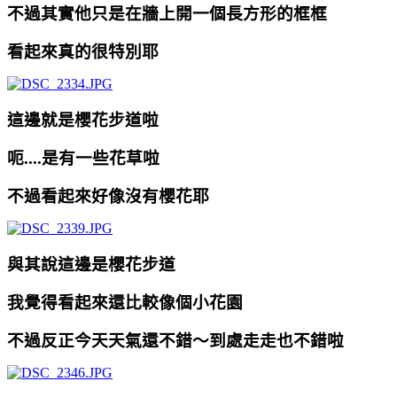
不過其實他只是在牆上開一個長方形的框框
看起來真的很特別耶
這邊就是櫻花步道啦
呃....是有一些花草啦
不過看起來好像沒有櫻花耶
與其說這邊是櫻花步道
我覺得看起來還比較像個小花園
不過反正今天天氣還不錯～到處走走也不錯啦