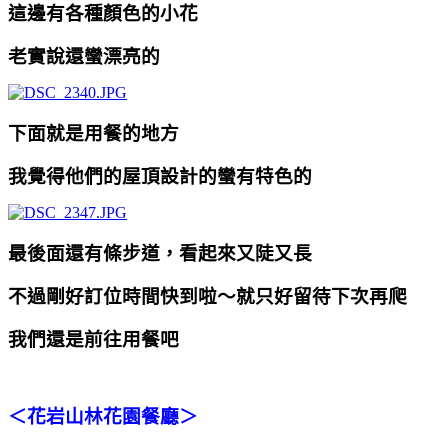
這邊有各種顏色的小花
老實說還蠻漂亮的
下面就是用餐的地方
我覺得他們的屋頂設計的蠻有特色的
最後面還有條步道，
看起來又陡又長
不過剛好訂位時間快到啦～就只好留待下次再爬
我們還是前往用餐吧
＜花岩山林花園餐廳＞