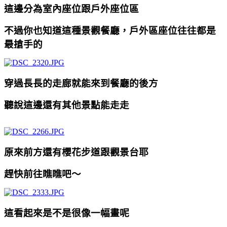
這邊分為室內座位跟戶外座位區
不過你也知道這種景觀餐廳，戶外區座位往往都是
最搶手的
穿過長長的走廊就能來到餐廳的後方
聽說這邊還有其他景點能走走
原來前方還有櫻花步道跟觀景台耶
趕快前往瞧瞧吧～
這看起來是不是很像一幅畫呢