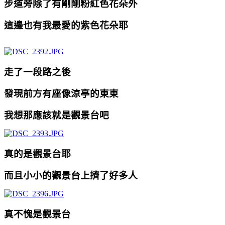
步道旁除了有剛剛粉紅色花朵外
這邊也有我最愛的紫色花朵耶
走了一段路之後
發現前方有座像涼亭的東東
我想那應該就是觀景台吧
真的是觀景台耶
而且小小的觀景台上擠了好多人
真不愧是觀景台