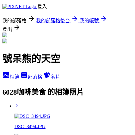
登入
我的部落格
我的部落格後台
我的帳號
登出
號呆熊的天空
相簿
部落格
名片
6028咖啡美食 的相簿照片
DSC_3494.JPG