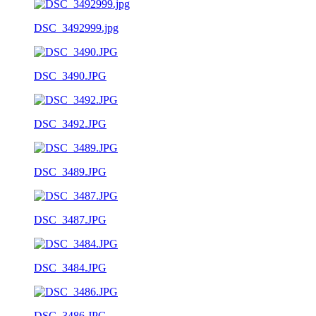
DSC_3492999.jpg
DSC_3490.JPG
DSC_3492.JPG
DSC_3489.JPG
DSC_3487.JPG
DSC_3484.JPG
DSC_3486.JPG