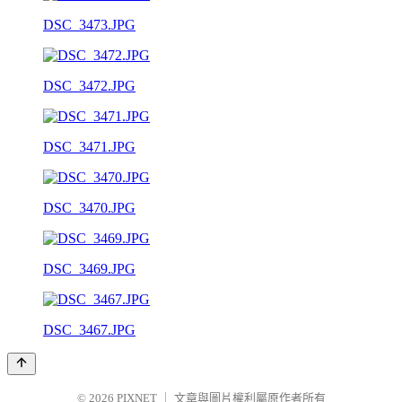
DSC_3473.JPG
DSC_3472.JPG
DSC_3471.JPG
DSC_3470.JPG
DSC_3469.JPG
DSC_3467.JPG
© 2026
PIXNET
｜
文章與圖片權利屬原作者所有