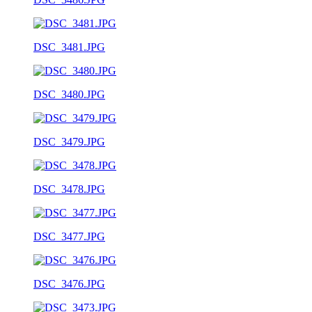
DSC_3481.JPG
DSC_3480.JPG
DSC_3479.JPG
DSC_3478.JPG
DSC_3477.JPG
DSC_3476.JPG