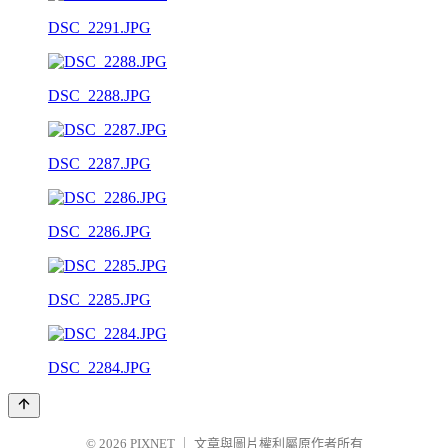
DSC_2291.JPG
DSC_2288.JPG
DSC_2287.JPG
DSC_2286.JPG
DSC_2285.JPG
DSC_2284.JPG
© 2026
PIXNET
｜
文章與圖片權利屬原作者所有