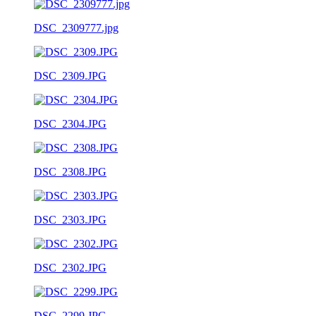
DSC_2309777.jpg
DSC_2309.JPG
DSC_2304.JPG
DSC_2308.JPG
DSC_2303.JPG
DSC_2302.JPG
DSC_2299.JPG