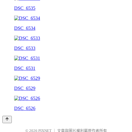
DSC_6535
DSC_6534
DSC_6533
DSC_6531
DSC_6529
DSC_6526
© 2026
PIXNET
｜
文章與圖片權利屬原作者所有