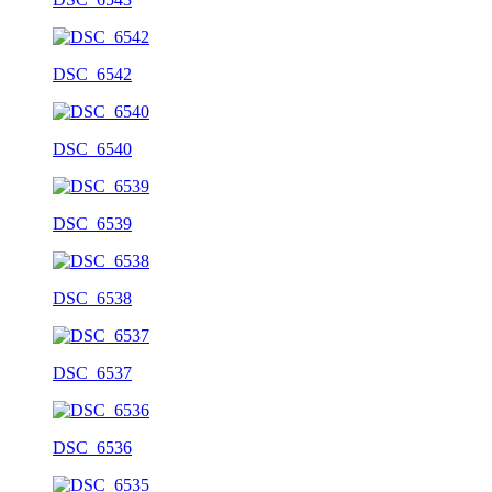
DSC_6542
DSC_6540
DSC_6539
DSC_6538
DSC_6537
DSC_6536