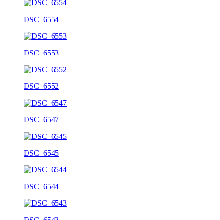
DSC_6554
DSC_6553
DSC_6552
DSC_6547
DSC_6545
DSC_6544
DSC_6543