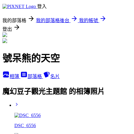
登入
我的部落格
我的部落格後台
我的帳號
登出
號呆熊的天空
相簿
部落格
名片
魔幻豆子觀光主題館 的相簿照片
DSC_6556