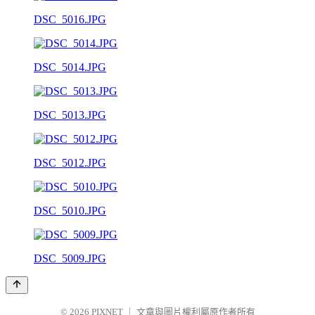
DSC_5016.JPG
DSC_5014.JPG
DSC_5013.JPG
DSC_5012.JPG
DSC_5010.JPG
DSC_5009.JPG
© 2026
PIXNET
｜
文章與圖片權利屬原作者所有