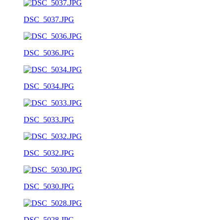
DSC_5037.JPG
DSC_5036.JPG
DSC_5034.JPG
DSC_5033.JPG
DSC_5032.JPG
DSC_5030.JPG
DSC_5028.JPG