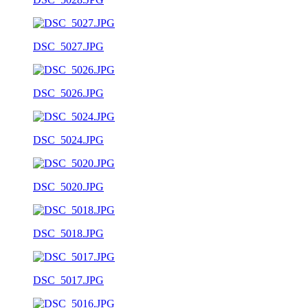
DSC_5027.JPG
DSC_5026.JPG
DSC_5024.JPG
DSC_5020.JPG
DSC_5018.JPG
DSC_5017.JPG