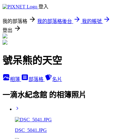
登入
我的部落格
我的部落格後台
我的帳號
登出
號呆熊的天空
相簿
部落格
名片
一滴水紀念館 的相簿照片
DSC_5041.JPG