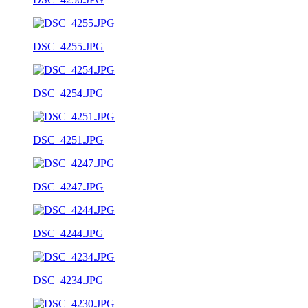
DSC_4255.JPG
DSC_4254.JPG
DSC_4251.JPG
DSC_4247.JPG
DSC_4244.JPG
DSC_4234.JPG