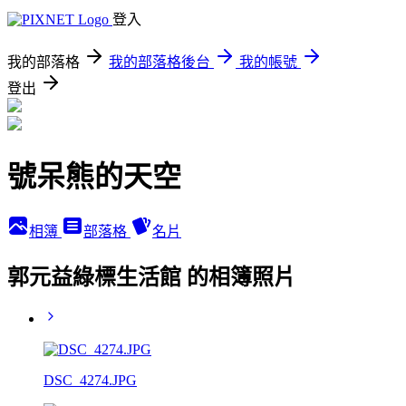
登入
我的部落格
我的部落格後台
我的帳號
登出
號呆熊的天空
相簿
部落格
名片
郭元益綠標生活館 的相簿照片
DSC_4274.JPG