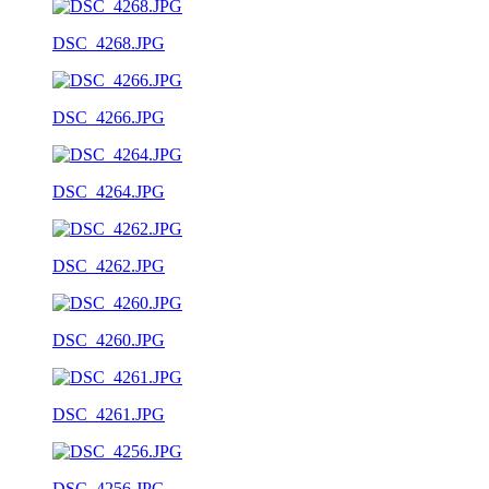
DSC_4268.JPG
DSC_4266.JPG
DSC_4264.JPG
DSC_4262.JPG
DSC_4260.JPG
DSC_4261.JPG
DSC_4256.JPG