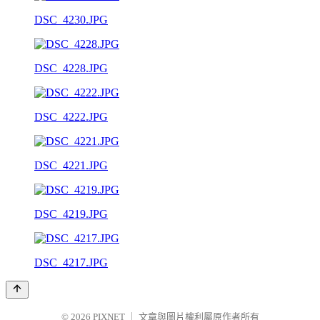
DSC_4230.JPG
DSC_4228.JPG
DSC_4222.JPG
DSC_4221.JPG
DSC_4219.JPG
DSC_4217.JPG
© 2026
PIXNET
｜
文章與圖片權利屬原作者所有