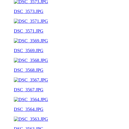
DSC_3573.JPG
DSC_3571.JPG
DSC_3569.JPG
DSC_3568.JPG
DSC_3567.JPG
DSC_3564.JPG
DSC_3563.JPG