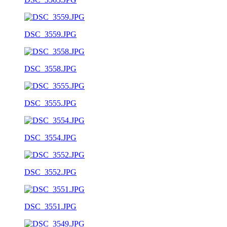
DSC_3559.JPG
DSC_3558.JPG
DSC_3555.JPG
DSC_3554.JPG
DSC_3552.JPG
DSC_3551.JPG