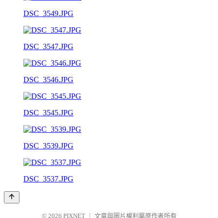
DSC_3549.JPG
DSC_3547.JPG
DSC_3546.JPG
DSC_3545.JPG
DSC_3539.JPG
DSC_3537.JPG
© 2026
PIXNET
｜
文章與圖片權利屬原作者所有