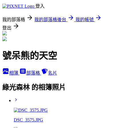
登入
我的部落格
我的部落格後台
我的帳號
登出
號呆熊的天空
相簿
部落格
名片
綠光森林 的相簿照片
DSC_3575.JPG